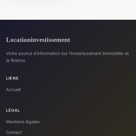
Locationinvestissement
Votre source d'information sur l'investissement immobilier et
la finance
LIENS
Accueil
LÉGAL
Mentions légales
Contact