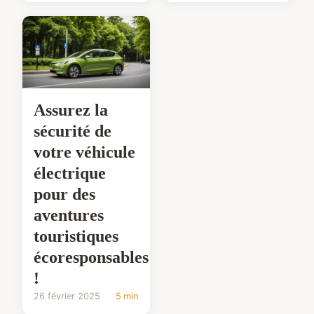
Assurez la
sécurité de
votre véhicule
électrique
pour des
aventures
touristiques
écoresponsables
!
26 février 2025
5 min