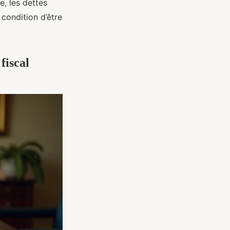
e, les dettes
 condition d’être
fiscal