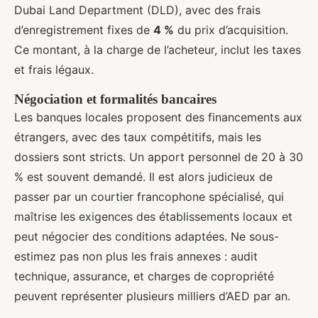
Dubai Land Department (DLD), avec des frais
d’enregistrement fixes de
4 %
du prix d’acquisition.
Ce montant, à la charge de l’acheteur, inclut les taxes
et frais légaux.
Négociation et formalités bancaires
Les banques locales proposent des financements aux
étrangers, avec des taux compétitifs, mais les
dossiers sont stricts. Un apport personnel de 20 à 30
% est souvent demandé. Il est alors judicieux de
passer par un courtier francophone spécialisé, qui
maîtrise les exigences des établissements locaux et
peut négocier des conditions adaptées. Ne sous-
estimez pas non plus les frais annexes : audit
technique, assurance, et charges de copropriété
peuvent représenter plusieurs milliers d’AED par an.