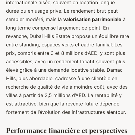
internationale aisée, souvent en location longue
durée ou en usage privé. Le rendement brut peut
sembler modéré, mais la
valorisation patrimoniale
à
long terme compense largement ce point. En
revanche, Dubai Hills Estate propose un équilibre rare
entre standing, espaces verts et cadre familial. Les
prix, compris entre 3 et 8 millions d’AED, y sont plus
accessibles, avec un rendement locatif souvent plus
élevé grâce à une demande locative stable. Damac
Hills, plus abordable, s’adresse à une clientèle en
recherche de qualité de vie à moindre coût, avec des
villas à partir de 2,5 millions d’AED. La rentabilité y
est attractive, bien que la revente future dépende
fortement de l’évolution des infrastructures alentour.
Performance financière et perspectives