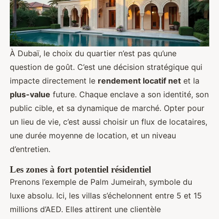
À Dubaï, le choix du quartier n’est pas qu’une
question de goût. C’est une décision stratégique qui
impacte directement le
rendement locatif net
et la
plus-value
future. Chaque enclave a son identité, son
public cible, et sa dynamique de marché. Opter pour
un lieu de vie, c’est aussi choisir un flux de locataires,
une durée moyenne de location, et un niveau
d’entretien.
Les zones à fort potentiel résidentiel
Prenons l’exemple de Palm Jumeirah, symbole du
luxe absolu. Ici, les villas s’échelonnent entre 5 et 15
millions d’AED. Elles attirent une clientèle