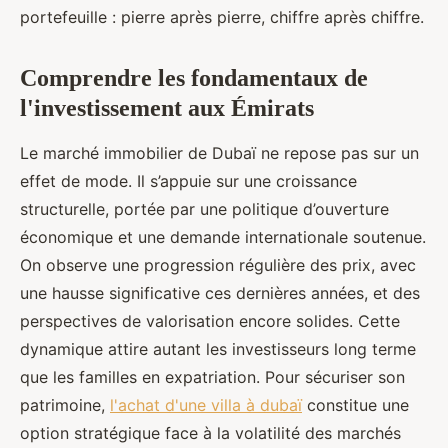
portefeuille : pierre après pierre, chiffre après chiffre.
Comprendre les fondamentaux de
l'investissement aux Émirats
Le marché immobilier de Dubaï ne repose pas sur un
effet de mode. Il s’appuie sur une croissance
structurelle, portée par une politique d’ouverture
économique et une demande internationale soutenue.
On observe une progression régulière des prix, avec
une hausse significative ces dernières années, et des
perspectives de valorisation encore solides. Cette
dynamique attire autant les investisseurs long terme
que les familles en expatriation. Pour sécuriser son
patrimoine,
l'achat d'une villa à dubaï
constitue une
option stratégique face à la volatilité des marchés