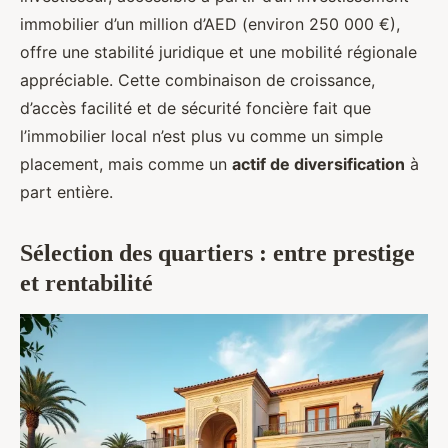
immobilier d’un million d’AED (environ 250 000 €),
offre une stabilité juridique et une mobilité régionale
appréciable. Cette combinaison de croissance,
d’accès facilité et de sécurité foncière fait que
l’immobilier local n’est plus vu comme un simple
placement, mais comme un
actif de diversification
à
part entière.
Sélection des quartiers : entre prestige
et rentabilité