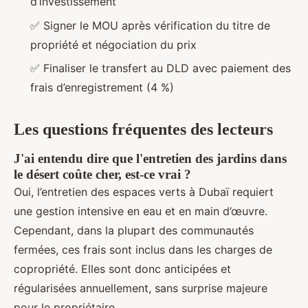
d’investissement
✅ Signer le MOU après vérification du titre de
propriété et négociation du prix
✅ Finaliser le transfert au DLD avec paiement des
frais d’enregistrement (4 %)
Les questions fréquentes des lecteurs
J'ai entendu dire que l'entretien des jardins dans
le désert coûte cher, est-ce vrai ?
Oui, l’entretien des espaces verts à Dubaï requiert
une gestion intensive en eau et en main d’œuvre.
Cependant, dans la plupart des communautés
fermées, ces frais sont inclus dans les charges de
copropriété. Elles sont donc anticipées et
régularisées annuellement, sans surprise majeure
pour le propriétaire.