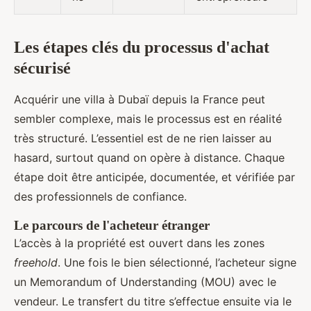
Les étapes clés du processus d'achat
sécurisé
Acquérir une villa à Dubaï depuis la France peut
sembler complexe, mais le processus est en réalité
très structuré. L’essentiel est de ne rien laisser au
hasard, surtout quand on opère à distance. Chaque
étape doit être anticipée, documentée, et vérifiée par
des professionnels de confiance.
Le parcours de l'acheteur étranger
L’accès à la propriété est ouvert dans les zones
freehold
. Une fois le bien sélectionné, l’acheteur signe
un Memorandum of Understanding (MOU) avec le
vendeur. Le transfert du titre s’effectue ensuite via le