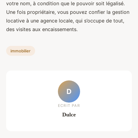
votre nom, à condition que le pouvoir soit légalisé.
Une fois propriétaire, vous pouvez confier la gestion
locative à une agence locale, qui s’occupe de tout,
des visites aux encaissements.
immobilier
D
ECRIT PAR
Dulce