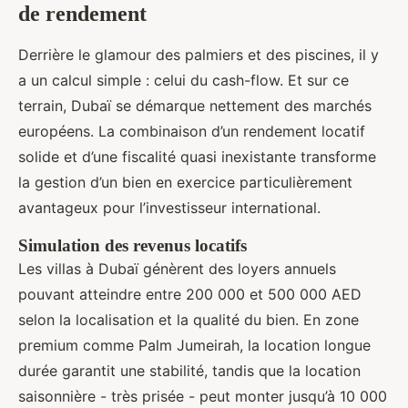
de rendement
Derrière le glamour des palmiers et des piscines, il y
a un calcul simple : celui du cash-flow. Et sur ce
terrain, Dubaï se démarque nettement des marchés
européens. La combinaison d’un rendement locatif
solide et d’une fiscalité quasi inexistante transforme
la gestion d’un bien en exercice particulièrement
avantageux pour l’investisseur international.
Simulation des revenus locatifs
Les villas à Dubaï génèrent des loyers annuels
pouvant atteindre entre 200 000 et 500 000 AED
selon la localisation et la qualité du bien. En zone
premium comme Palm Jumeirah, la location longue
durée garantit une stabilité, tandis que la location
saisonnière - très prisée - peut monter jusqu’à 10 000