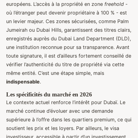
européens. L’accès à la propriété en zone
freehold
-
où l’étranger peut devenir propriétaire à 100 % - est
un levier majeur. Ces zones sécurisées, comme Palm
Jumeirah ou Dubai Hills, garantissent des titres clairs,
enregistrés auprès du Dubai Land Department (DLD),
une institution reconnue pour sa transparence. Avant
toute signature, il est d’ailleurs fortement conseillé de
vérifier l’authenticité du titre de propriété via cette
même entité. C’est une étape simple, mais
indispensable
.
Les spécificités du marché en 2026
Le contexte actuel renforce l’intérêt pour Dubaï. Le
marché continue d’évoluer avec une demande
supérieure à l’offre dans les quartiers premium, ce qui
soutient les prix et les loyers. Par ailleurs, le visa
investisseur, accessible à partir d’un investissement