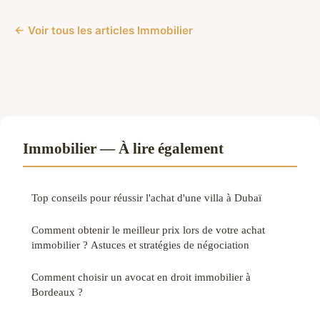
← Voir tous les articles Immobilier
Immobilier — À lire également
Top conseils pour réussir l'achat d'une villa à Dubaï
Comment obtenir le meilleur prix lors de votre achat
immobilier ? Astuces et stratégies de négociation
Comment choisir un avocat en droit immobilier à
Bordeaux ?