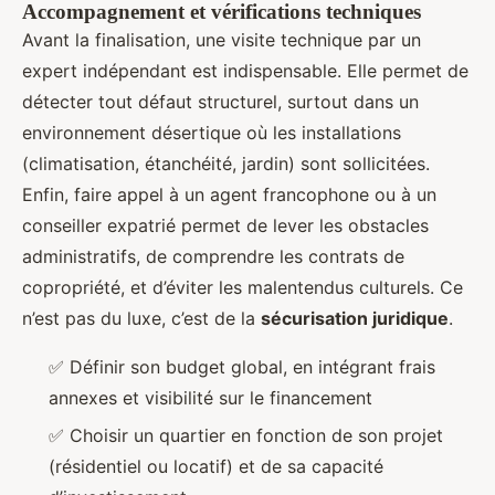
Accompagnement et vérifications techniques
Avant la finalisation, une visite technique par un
expert indépendant est indispensable. Elle permet de
détecter tout défaut structurel, surtout dans un
environnement désertique où les installations
(climatisation, étanchéité, jardin) sont sollicitées.
Enfin, faire appel à un agent francophone ou à un
conseiller expatrié permet de lever les obstacles
administratifs, de comprendre les contrats de
copropriété, et d’éviter les malentendus culturels. Ce
n’est pas du luxe, c’est de la
sécurisation juridique
.
✅ Définir son budget global, en intégrant frais
annexes et visibilité sur le financement
✅ Choisir un quartier en fonction de son projet
(résidentiel ou locatif) et de sa capacité