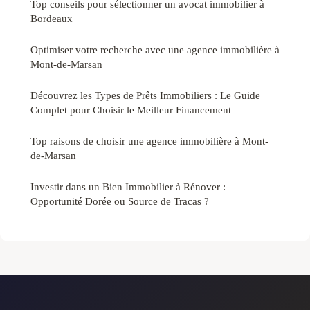
Top conseils pour sélectionner un avocat immobilier à
Bordeaux
Optimiser votre recherche avec une agence immobilière à
Mont-de-Marsan
Découvrez les Types de Prêts Immobiliers : Le Guide
Complet pour Choisir le Meilleur Financement
Top raisons de choisir une agence immobilière à Mont-
de-Marsan
Investir dans un Bien Immobilier à Rénover :
Opportunité Dorée ou Source de Tracas ?