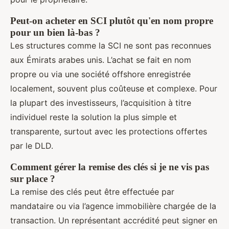
Peut-on acheter en SCI plutôt qu'en nom propre
pour un bien là-bas ?
Les structures comme la SCI ne sont pas reconnues
aux Émirats arabes unis. L’achat se fait en nom
propre ou via une société offshore enregistrée
localement, souvent plus coûteuse et complexe. Pour
la plupart des investisseurs, l’acquisition à titre
individuel reste la solution la plus simple et
transparente, surtout avec les protections offertes
par le DLD.
Comment gérer la remise des clés si je ne vis pas
sur place ?
La remise des clés peut être effectuée par
mandataire ou via l’agence immobilière chargée de la
transaction. Un représentant accrédité peut signer en