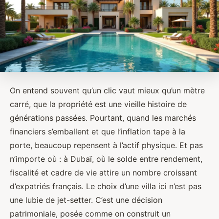
On entend souvent qu’un clic vaut mieux qu’un mètre
carré, que la propriété est une vieille histoire de
générations passées. Pourtant, quand les marchés
financiers s’emballent et que l’inflation tape à la
porte, beaucoup repensent à l’actif physique. Et pas
n’importe où : à Dubaï, où le solde entre rendement,
fiscalité et cadre de vie attire un nombre croissant
d’expatriés français. Le choix d’une villa ici n’est pas
une lubie de jet-setter. C’est une décision
patrimoniale, posée comme on construit un